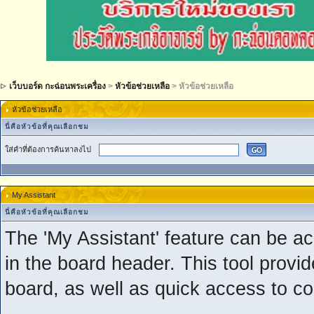
เว็บบอร์ด กะฉ่อนพระเครื่อง
>
หัวข้อช่วยเหลือ
> หัวข้อช่วยเหลือ
หัวข้อช่วยเหลือ
นี่คือหัวข้อที่คุณเลือกชม
ใส่คำที่ต้องการค้นหาลงไป
My Assistant
นี่คือหัวข้อที่คุณเลือกชม
The 'My Assistant' feature can be a
in the board header. This tool provi
board, as well as quick access to c