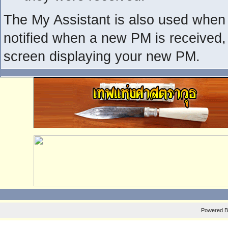
The My Assistant is also used when 
notified when a new PM is received,
screen displaying your new PM.
Powered 