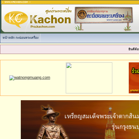
หน้าหลัก กะฉ่อนพระเครื่อง
ยินดีต้อ