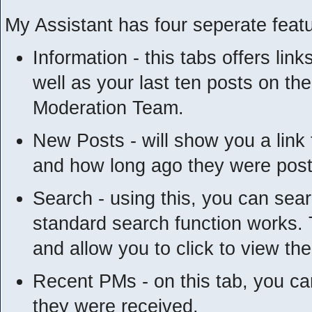
My Assistant has four seperate featu
Information - this tabs offers lin
well as your last ten posts on th
Moderation Team.
New Posts - will show you a link 
and how long ago they were pos
Search - using this, you can sea
standard search function works. 
and allow you to click to view th
Recent PMs - on this tab, you c
they were received.