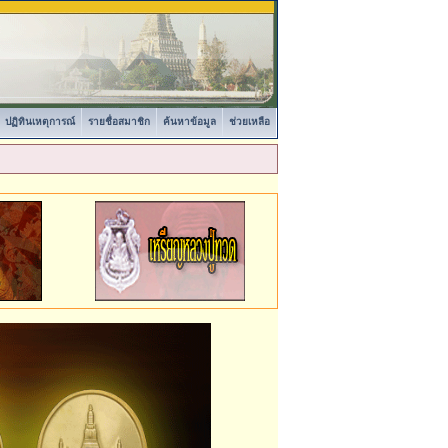
ปฏิทินเหตุการณ์
รายชื่อสมาชิก
ค้นหาข้อมูล
ช่วยเหลือ