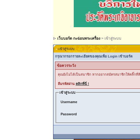
เว็บบอร์ด กะฉ่อนพระเครื่อง
> เข้าสู่ระบบ
เข้าสู่ระบบ
กรุณากรอกรายละเอียดของคุณเพื่อ Login เข้าบอร์ด
ข้อควรระวัง
คุณยังไม่ได้เป็นสมาชิก หากอยากสมัครสมาชิกให้คลิ๊กที่ลิ
ลืมรหัสผ่าน
คลิกที่นี่ !
เข้าสู่ระบบ
Username
Password