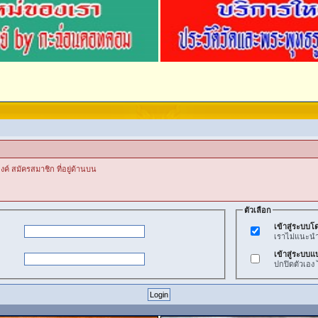
งค์ สมัครสมาชิก ที่อยู่ด้านบน
ตัวเลือก
เข้าสู่ระบบโด
เราไม่แนะนำวิ
เข้าสู่ระบบแ
ปกปิดตัวเอง 