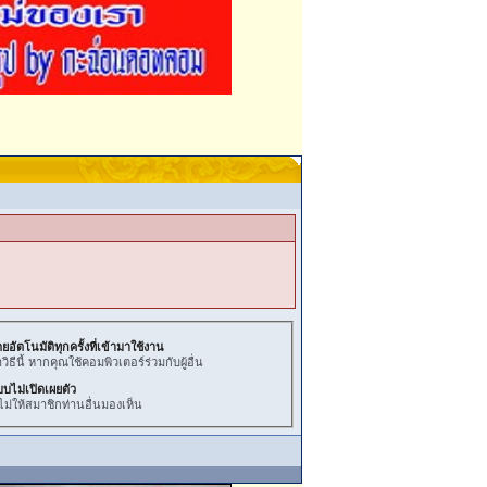
ยอัตโนมัติทุกครั้งที่เข้ามาใช้งาน
ธีนี้ หากคุณใช้คอมพิวเตอร์ร่วมกับผู้อื่น
บบไม่เปิดเผยตัว
ไม่ให้สมาชิกท่านอื่นมองเห็น