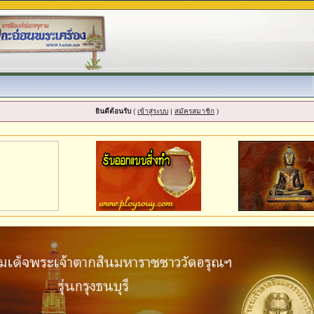
ยินดีต้อนรับ
(
เข้าสู่ระบบ
|
สมัครสมาชิก
)