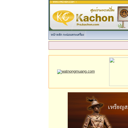
หน้าหลัก กะฉ่อนพระเครื่อง