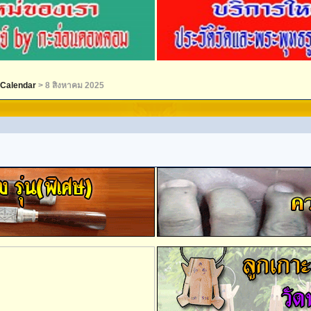
Calendar
> 8 สิงหาคม 2025