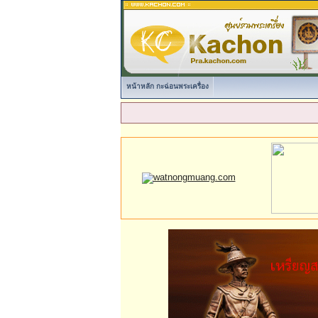
หน้าหลัก กะฉ่อนพระเครื่อง