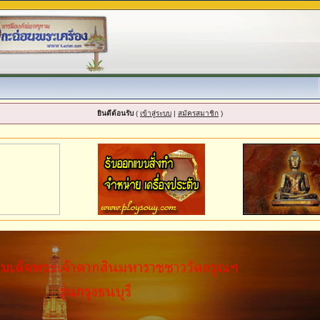
ยินดีต้อนรับ
(
เข้าสู่ระบบ
|
สมัครสมาชิก
)