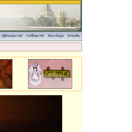
ปฏิทินเหตุการณ์
รายชื่อสมาชิก
ค้นหาข้อมูล
ช่วยเหลือ