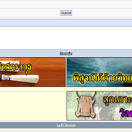
ย้อนกลับ
Lo-Fi Version