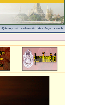
ปฏิทินเหตุการณ์
รายชื่อสมาชิก
ค้นหาข้อมูล
ช่วยเหลือ