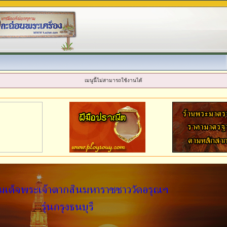
เมนูนี้ไม่สามารถใช้งานได้