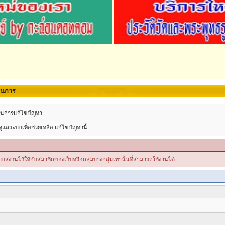
นินการ
วยในการแก้ไขปัญหา
แลระบบเพื่อช่วยเหลือ แก้ไขปัญหานี้
ระบบสงวนไว้ให้กับสมาชิกของเว็บหรือกลุ่มบางกลุ่มเท่านั้นที่สามารถใช้งานได้