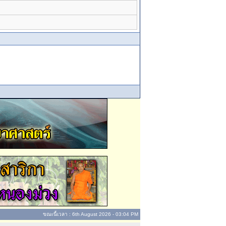
ขณะนี้เวลา : 6th August 2026 - 03:04 PM