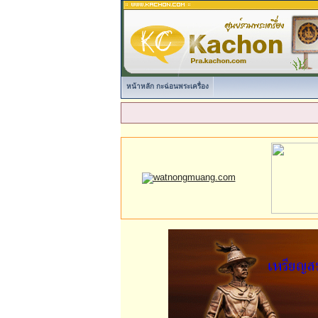
หน้าหลัก กะฉ่อนพระเครื่อง