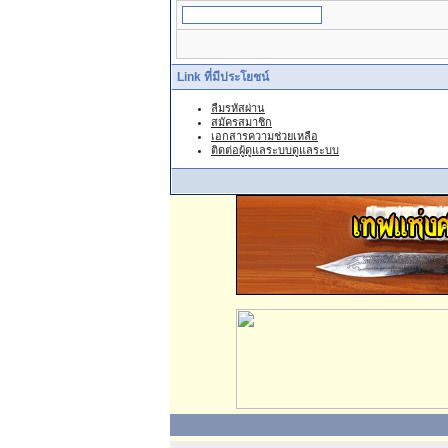
Link ที่มีประโยชน์
ลืมรหัสผ่าน
สมัครสมาชิก
เอกสารความช่วยเหลือ
ติดต่อผู้ดูแลระบบดูแลระบบ