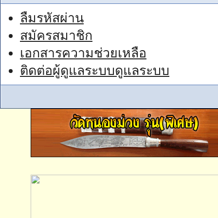
ลืมรหัสผ่าน
สมัครสมาชิก
เอกสารความช่วยเหลือ
ติดต่อผู้ดูแลระบบดูแลระบบ