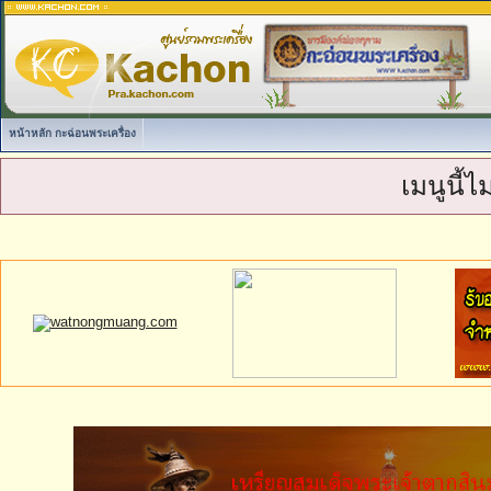
หน้าหลัก กะฉ่อนพระเครื่อง
เมนูนี้