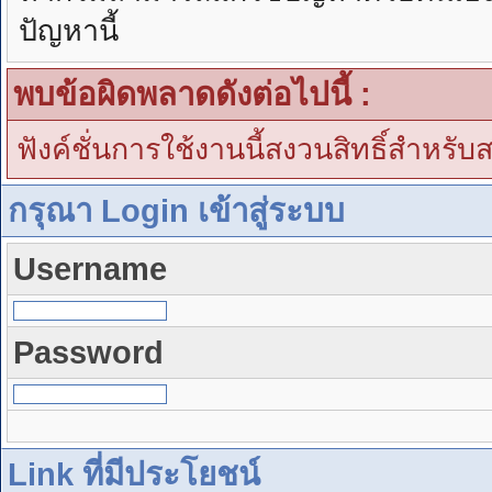
ปัญหานี้
พบข้อผิดพลาดดังต่อไปนี้ :
ฟังค์ชั่นการใช้งานนี้สงวนสิทธิ์สำหรับ
กรุณา Login เข้าสู่ระบบ
Username
Password
Link ที่มีประโยชน์