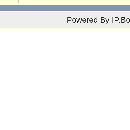
Powered By
IP.B