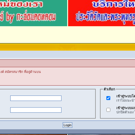
งค์ สมัครสมาชิก ที่อยู่ด้านบน
ตัวเลือก
เข้าสู่ระบบโด
เราไม่แนะนำวิ
เข้าสู่ระบบแ
ปกปิดตัวเอง 