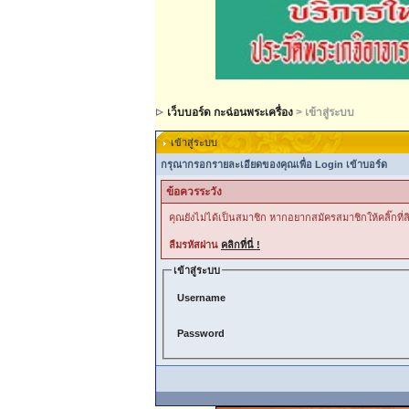
เว็บบอร์ด กะฉ่อนพระเครื่อง
> เข้าสู่ระบบ
เข้าสู่ระบบ
กรุณากรอกรายละเอียดของคุณเพื่อ Login เข้าบอร์ด
ข้อควรระวัง
คุณยังไม่ได้เป็นสมาชิก หากอยากสมัครสมาชิกให้คลิ๊กที่ลิ
ลืมรหัสผ่าน
คลิกที่นี่ !
เข้าสู่ระบบ
Username
Password