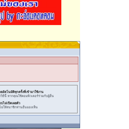
ยอัตโนมัติทุกครั้งที่เข้ามาใช้งาน
ธีนี้ หากคุณใช้คอมพิวเตอร์ร่วมกับผู้อื่น
บบไม่เปิดเผยตัว
ไม่ให้สมาชิกท่านอื่นมองเห็น