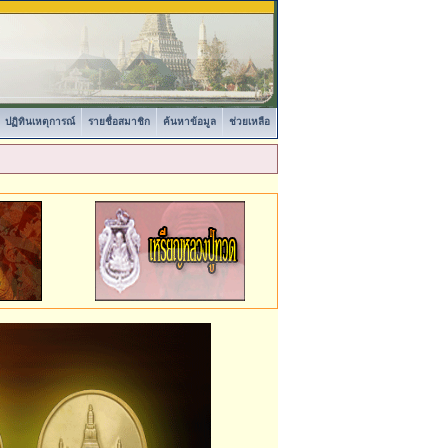
ปฏิทินเหตุการณ์
รายชื่อสมาชิก
ค้นหาข้อมูล
ช่วยเหลือ