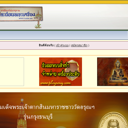
ยินดีต้อนรับ
(
เข้าสู่ระบบ
|
สมัครสมาชิก
)