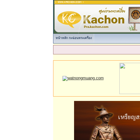
หน้าหลัก กะฉ่อนพระเครื่อง