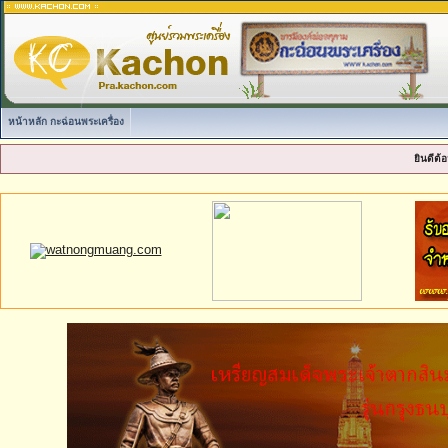
หน้าหลัก กะฉ่อนพระเครื่อง
ยินดีต้อ