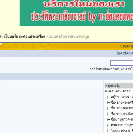
เว็บบอร์ด กะฉ่อนพระเครื่อง
> แบบฟอร์มการค้นหาข้อมูล
ปรับแต่ง
ใส่คำที่คุณ
การใช้คำที่ต้องการค้นหา ควรใช