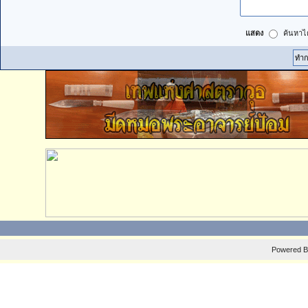
แสดง
ค้นหาได
Powered 