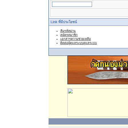
Link ที่มีประโยชน์
ลืมรหัสผ่าน
สมัครสมาชิก
เอกสารความช่วยเหลือ
ติดต่อผู้ดูแลระบบดูแลระบบ