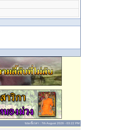
ขณะนี้เวลา : 7th August 2026 - 03:22 PM