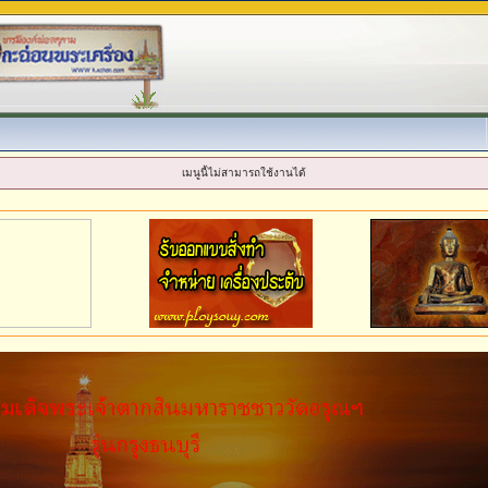
เมนูนี้ไม่สามารถใช้งานได้