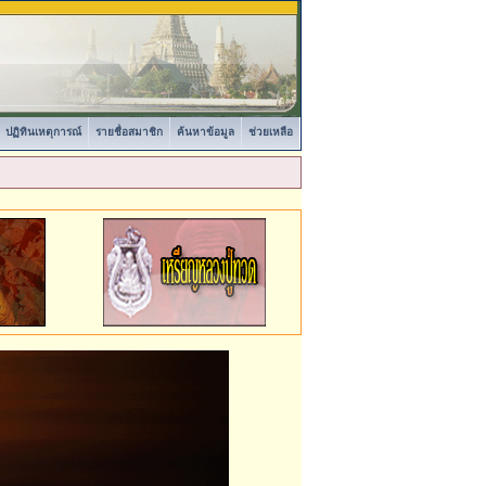
ปฏิทินเหตุการณ์
รายชื่อสมาชิก
ค้นหาข้อมูล
ช่วยเหลือ