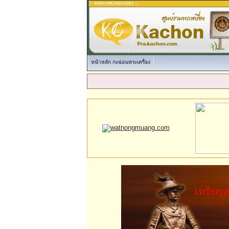
หน้าหลัก กะฉ่อนพระเครื่อง