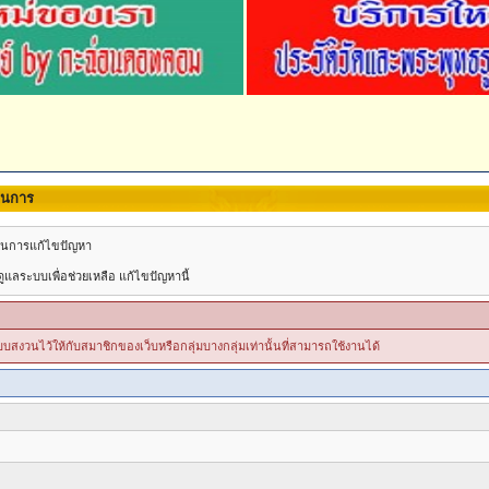
นินการ
วยในการแก้ไขปัญหา
แลระบบเพื่อช่วยเหลือ แก้ไขปัญหานี้
ระบบสงวนไว้ให้กับสมาชิกของเว็บหรือกลุ่มบางกลุ่มเท่านั้นที่สามารถใช้งานได้