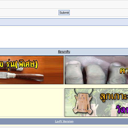
ย้อนกลับ
Lo-Fi Version