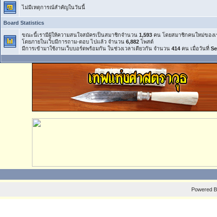
ไม่มีเหตุการณ์สำคัญในวันนี้
Board Statistics
ขณะนี้เรามีผู้ให้ความสนใจสมัครเป็นสมาชิกจำนวน
1,593
คน โดยสมาชิกคนใหม่ของเ
โดยภายในเว็บมีการถาม-ตอบ ไปแล้ว จำนวน
6,882
โพสต์
มีการเข้ามาใช้งานเว็บบอร์ดพร้อมกัน ในช่วงเวลาเดียวกัน จำนวน
414
คน เมื่อวันที่
Se
Powered 