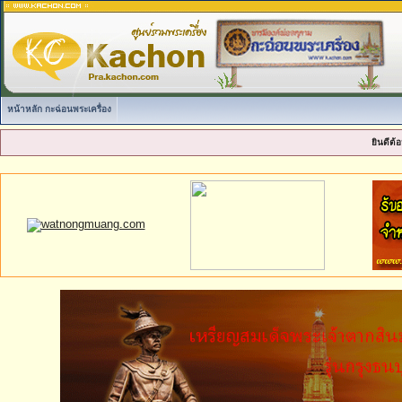
หน้าหลัก กะฉ่อนพระเครื่อง
ยินดีต้อ