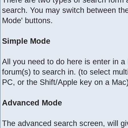
search. You may switch between the 
Mode' buttons.
Simple Mode
All you need to do here is enter in 
forum(s) to search in. (to select mul
PC, or the Shift/Apple key on a Mac
Advanced Mode
The advanced search screen, will gi