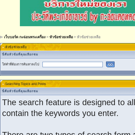
เว็บบอร์ด กะฉ่อนพระเครื่อง
>
หัวข้อช่วยเหลือ
> หัวข้อช่วยเหลือ
หัวข้อช่วยเหลือ
นี่คือหัวข้อที่คุณเลือกชม
ใส่คำที่ต้องการค้นหาลงไป
Searching Topics and Posts
นี่คือหัวข้อที่คุณเลือกชม
The search feature is designed to all
contain the keywords you enter.
There are two types of search form 