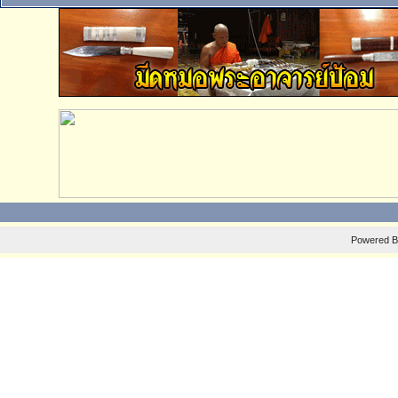
Powered 