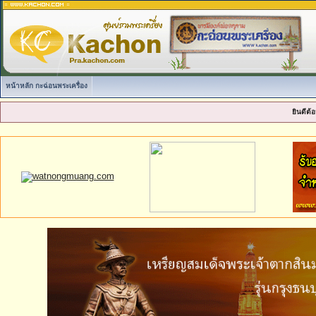
หน้าหลัก กะฉ่อนพระเครื่อง
ยินดีต้อ