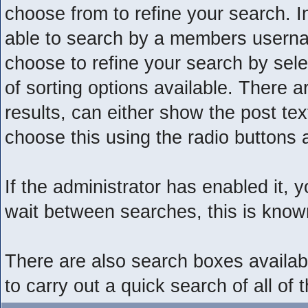
choose from to refine your search. I
able to search by a members userna
choose to refine your search by sel
of sorting options available. There 
results, can either show the post text
choose this using the radio buttons a
If the administrator has enabled it
wait between searches, this is known
There are also search boxes availabl
to carry out a quick search of all of 