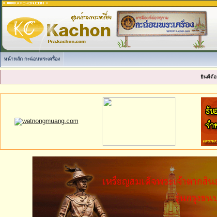
หน้าหลัก กะฉ่อนพระเครื่อง
ยินดีต้อ