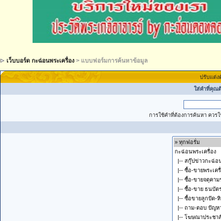
เว็บบอร์ด กะฉ่อนพระเครื่อง
> แบบฟอร์มการค้นหาข้อมูล
ปรับแต่ง
ใส่คำที่คุณ
การใช้คำที่ต้องการค้นหา ควรใช