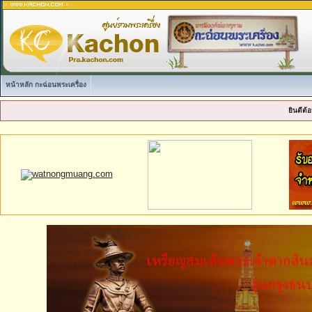
หน้าหลัก กะฉ่อนพระเครื่อง
ยินดีต้อ