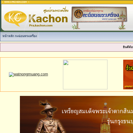
หน้าหลัก กะฉ่อนพระเครื่อง
ยินดีต้อ