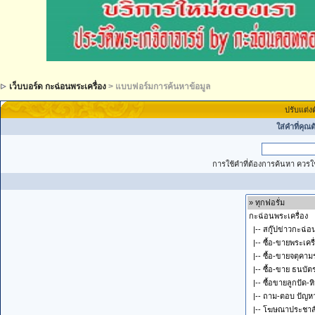
เว็บบอร์ด กะฉ่อนพระเครื่อง
> แบบฟอร์มการค้นหาข้อมูล
ปรับแต่ง
ใส่คำที่คุณ
การใช้คำที่ต้องการค้นหา ควรใช