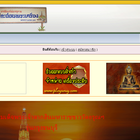
ยินดีต้อนรับ
(
เข้าสู่ระบบ
|
สมัครสมาชิก
)