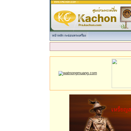
หน้าหลัก กะฉ่อนพระเครื่อง