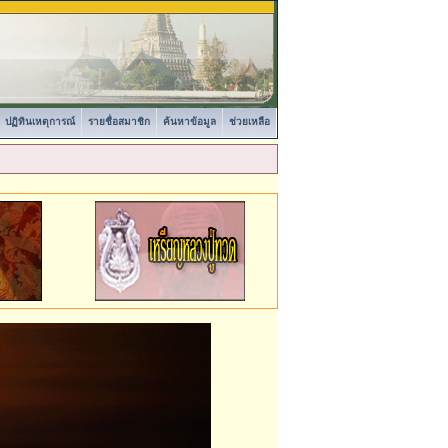
ปฏิทินเหตุการณ์
รายชื่อสมาชิก
ค้นหาข้อมูล
ช่วยเหลือ