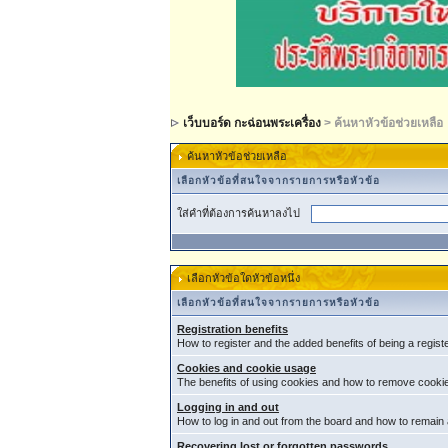
เว็บบอร์ด กะฉ่อนพระเครื่อง
> ค้นหาหัวข้อช่วยเหลือ
ค้นหาหัวข้อช่วยเหลือ
เลือกหัวข้อที่สนใจจากรายการหรือหัวข้อ
ใส่คำที่ต้องการค้นหาลงไป
เลือกหัวข้อใดหัวข้อหนึ่ง
เลือกหัวข้อที่สนใจจากรายการหรือหัวข้อ
Registration benefits
How to register and the added benefits of being a regis
Cookies and cookie usage
The benefits of using cookies and how to remove cookie
Logging in and out
How to log in and out from the board and how to remain
Recovering lost or forgotten passwords