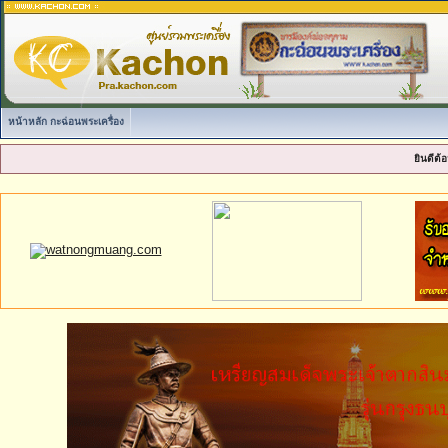
หน้าหลัก กะฉ่อนพระเครื่อง
ยินดีต้อ