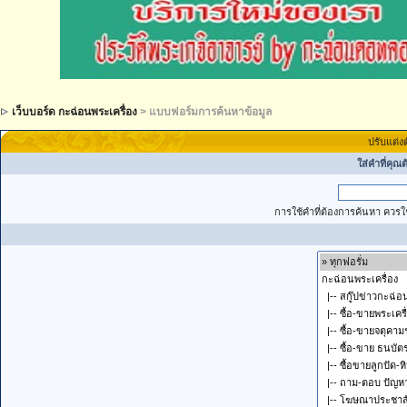
เว็บบอร์ด กะฉ่อนพระเครื่อง
> แบบฟอร์มการค้นหาข้อมูล
ปรับแต่ง
ใส่คำที่คุณ
การใช้คำที่ต้องการค้นหา ควรใช