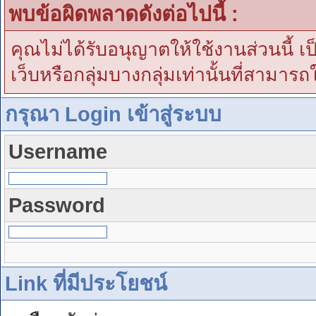
พบข้อผิดพลาดดังต่อไปนี้ :
คุณไม่ได้รับอนุญาตให้ใช้งานส่วนนี้ เ
เว็บหรือกลุ่มบางกลุ่มเท่านั้นที่สามารถ
กรุณา Login เข้าสู่ระบบ
Username
Password
Link ที่มีประโยชน์