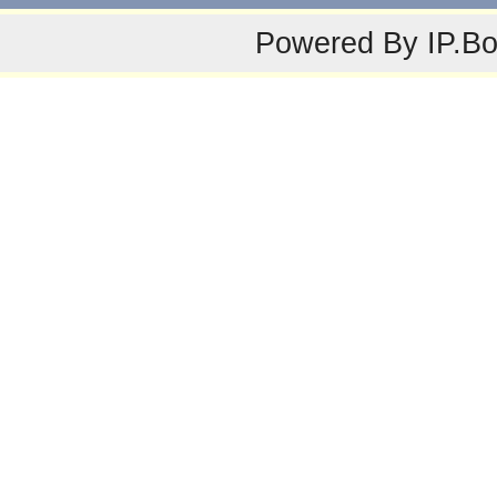
Powered By
IP.B