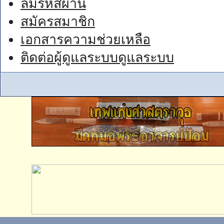
ลืมรหัสผ่าน
สมัครสมาชิก
เอกสารความช่วยเหลือ
ติดต่อผู้ดูแลระบบดูแลระบบ