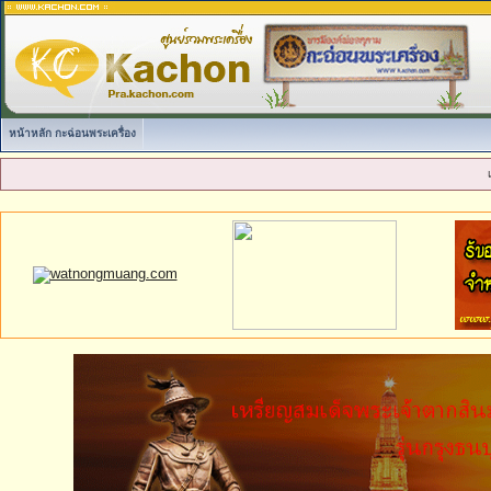
หน้าหลัก กะฉ่อนพระเครื่อง