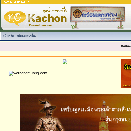
หน้าหลัก กะฉ่อนพระเครื่อง
ยินดีต้อ