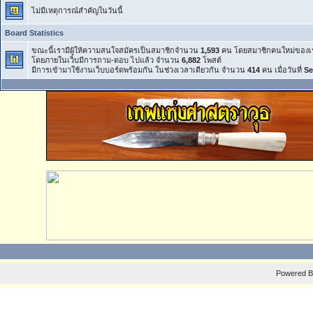
ไม่มีเหตุการณ์สำคัญในวันนี้
Board Statistics
ขณะนี้เรามีผู้ให้ความสนใจสมัครเป็นสมาชิกจำนวน
1,593
คน โดยสมาชิกคนใหม่ของเ
โดยภายในเว็บมีการถาม-ตอบ ไปแล้ว จำนวน
6,882
โพสต์
มีการเข้ามาใช้งานเว็บบอร์ดพร้อมกัน ในช่วงเวลาเดียวกัน จำนวน
414
คน เมื่อวันที่
Se
Powered 