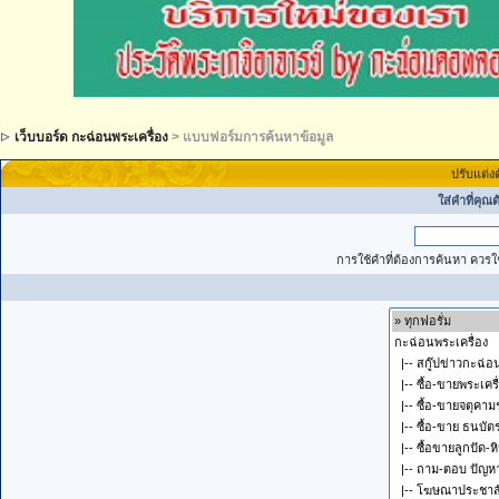
เว็บบอร์ด กะฉ่อนพระเครื่อง
> แบบฟอร์มการค้นหาข้อมูล
ปรับแต่ง
ใส่คำที่คุณ
การใช้คำที่ต้องการค้นหา ควรใช