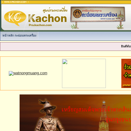
หน้าหลัก กะฉ่อนพระเครื่อง
ยินดีต้อ