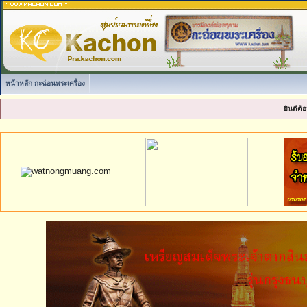
หน้าหลัก กะฉ่อนพระเครื่อง
ยินดีต้อ