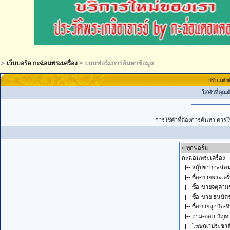
เว็บบอร์ด กะฉ่อนพระเครื่อง
> แบบฟอร์มการค้นหาข้อมูล
ปรับแต่ง
ใส่คำที่คุณ
การใช้คำที่ต้องการค้นหา ควรใช