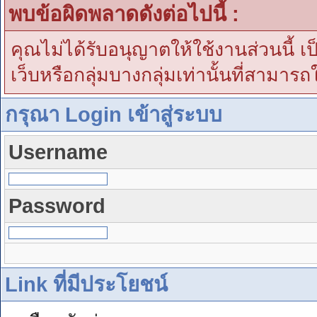
พบข้อผิดพลาดดังต่อไปนี้ :
คุณไม่ได้รับอนุญาตให้ใช้งานส่วนนี้ เ
เว็บหรือกลุ่มบางกลุ่มเท่านั้นที่สามารถ
กรุณา Login เข้าสู่ระบบ
Username
Password
Link ที่มีประโยชน์