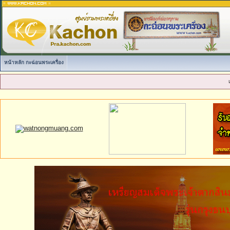
หน้าหลัก กะฉ่อนพระเครื่อง