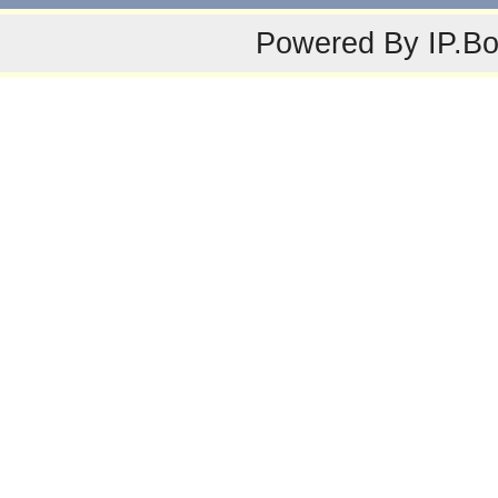
Powered By
IP.B