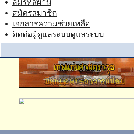
ลืมรหัสผ่าน
สมัครสมาชิก
เอกสารความช่วยเหลือ
ติดต่อผู้ดูแลระบบดูแลระบบ