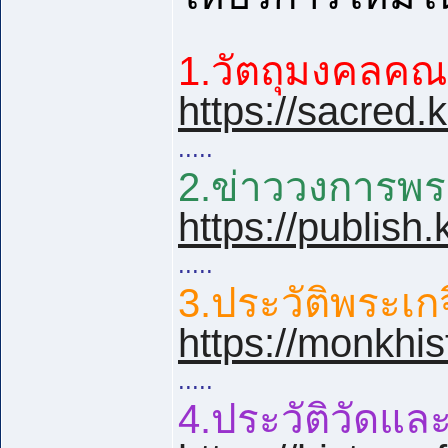
1.วัตถุมงคลคณาจ
https://sacred
.....
2.ข่าววงการพระเ
https://publis
.....
3.ประวัติพระเกจ
https://monkhi
.....
4.ประวัติวัดและ