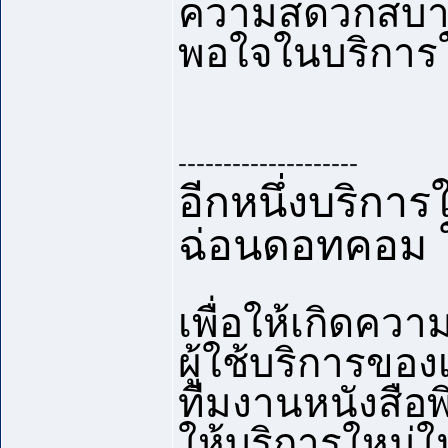
ความสดวกสบ
พอใจในบริการให
--------------------
อีกหนึ่งบริการ
ฉ่อนดอทคอม ใ
เพื่อให้เกิดค
ผู้ใช้บริการขอ
ทีมงานหนังสือพ
ให้บริการใหม่