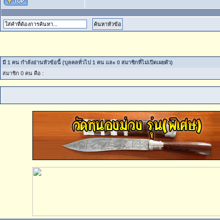
มี 1 คน กำลังอ่านหัวข้อนี้ (บุลคลทั่วไป 1 คน และ 0 สมาชิกที่ไม่เปิดเผยตัว)
สมาชิก 0 คน คือ :