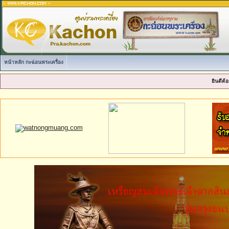
หน้าหลัก กะฉ่อนพระเครื่อง
ยินดีต้อ