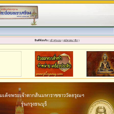
ยินดีต้อนรับ
(
เข้าสู่ระบบ
|
สมัครสมาชิก
)