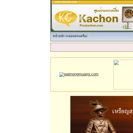
หน้าหลัก กะฉ่อนพระเครื่อง