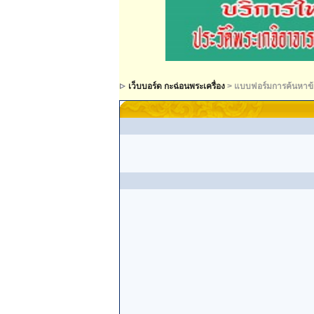
เว็บบอร์ด กะฉ่อนพระเครื่อง
> แบบฟอร์มการค้นหาข้