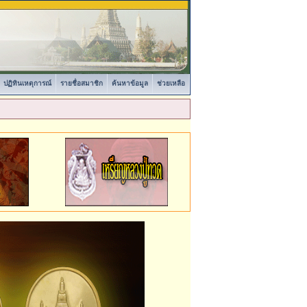
ปฏิทินเหตุการณ์
รายชื่อสมาชิก
ค้นหาข้อมูล
ช่วยเหลือ