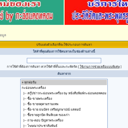
อมูล
ปรับแต่งตัวเลือกที่จะใช้ประกอบการค้นหา
ใส่คำที่คุณต้องการใช้คนหาลงในช่องด้านล่างนี้
การใช้คำที่ต้องการค้นหา ควรใช้คำที่สั้นและกะทัดรัด
[
ใช้งานการช่วยเหลือแบบพิเศษ
]
ค้นหาจาก