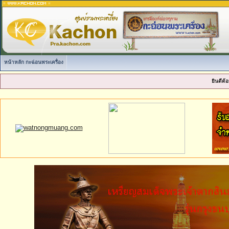
หน้าหลัก กะฉ่อนพระเครื่อง
ยินดีต้อ