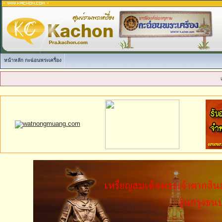
หน้าหลัก กะฉ่อนพระเครื่อง