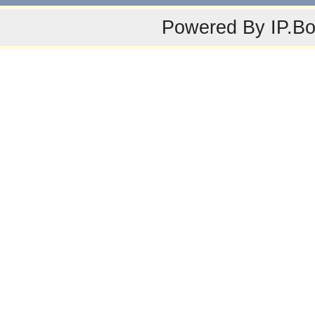
Powered By
IP.B