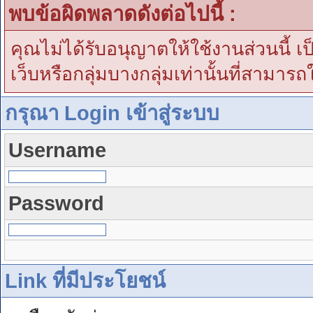
พบข้อผิดพลาดดังต่อไปนี้ :
คุณไม่ได้รับอนุญาตให้ใช้งานส่วนนี้ เ
เว็บหรือกลุ่มบางกลุ่มเท่านั้นที่สามารถ
กรุณา Login เข้าสู่ระบบ
Username
Password
Link ที่มีประโยชน์