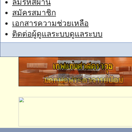
ลืมรหัสผ่าน
สมัครสมาชิก
เอกสารความช่วยเหลือ
ติดต่อผู้ดูแลระบบดูแลระบบ