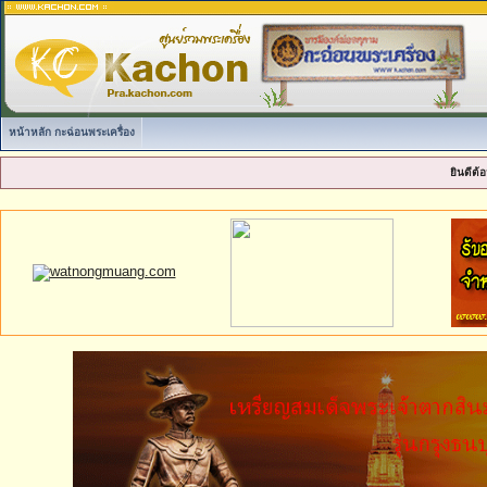
หน้าหลัก กะฉ่อนพระเครื่อง
ยินดีต้อ