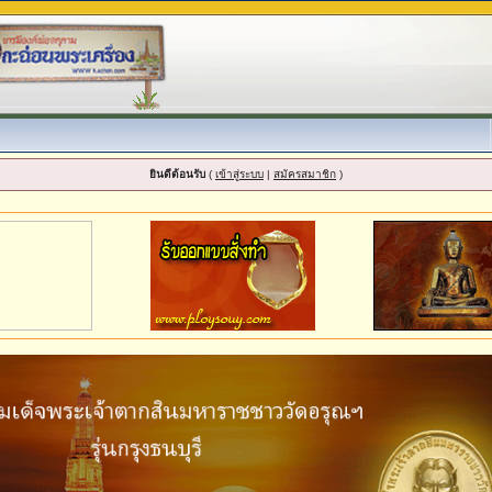
ยินดีต้อนรับ
(
เข้าสู่ระบบ
|
สมัครสมาชิก
)