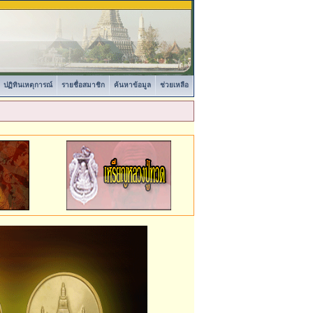
ปฏิทินเหตุการณ์
รายชื่อสมาชิก
ค้นหาข้อมูล
ช่วยเหลือ