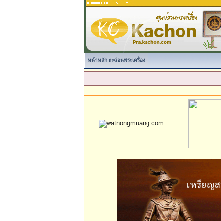
หน้าหลัก กะฉ่อนพระเครื่อง