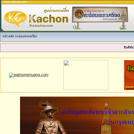
หน้าหลัก กะฉ่อนพระเครื่อง
ยินดีต้อ