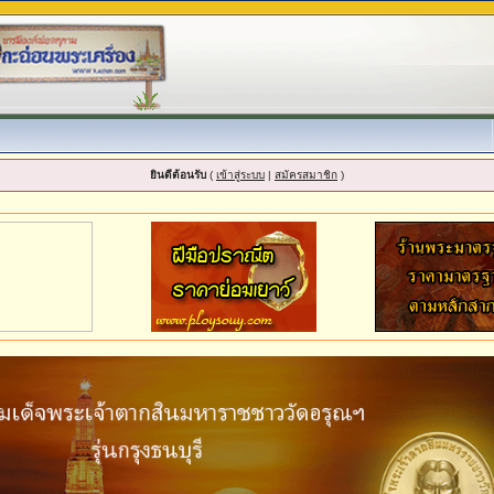
ยินดีต้อนรับ
(
เข้าสู่ระบบ
|
สมัครสมาชิก
)