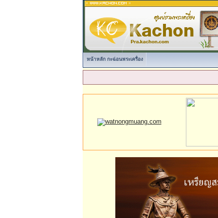
หน้าหลัก กะฉ่อนพระเครื่อง