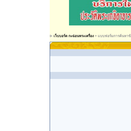
เว็บบอร์ด กะฉ่อนพระเครื่อง
> แบบฟอร์มการค้นหาข้