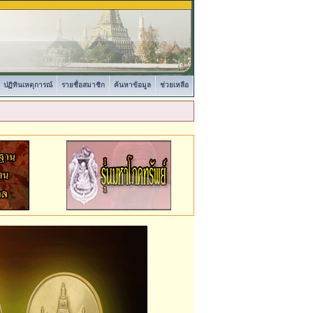
ปฏิทินเหตุการณ์
รายชื่อสมาชิก
ค้นหาข้อมูล
ช่วยเหลือ