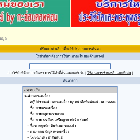
อมูล
ปรับแต่งตัวเลือกที่จะใช้ประกอบการค้นหา
ใส่คำที่คุณต้องการใช้คนหาลงในช่องด้านล่างนี้
การใช้คำที่ต้องการค้นหา ควรใช้คำที่สั้นและกะทัดรัด
[
ใช้งานการช่วยเหลือแบบพิเศษ
]
ค้นหาจาก