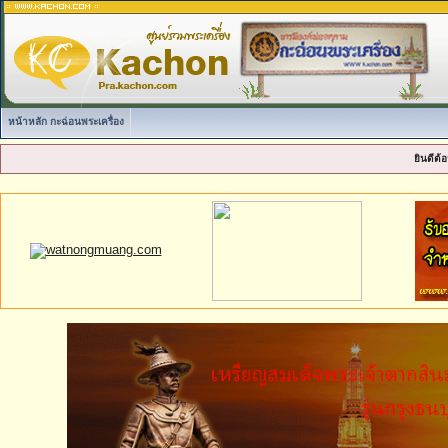
หน้าหลัก กะฉ่อนพระเครื่อง
ยินดีต้อ