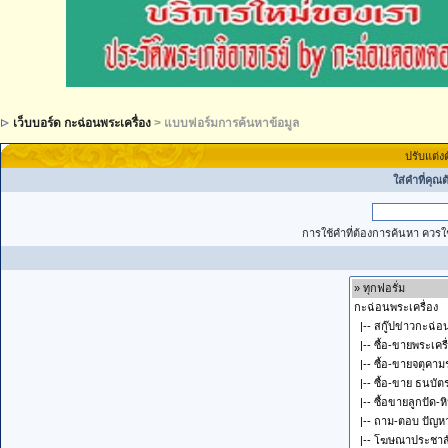
เว็บบอร์ด กะฉ่อนพระเครื่อง
> แบบฟอร์มการค้นหาข้อมูล
ปรับแต่ง
ใส่คำที่คุณ
การใช้คำที่ต้องการค้นหา ควรใช