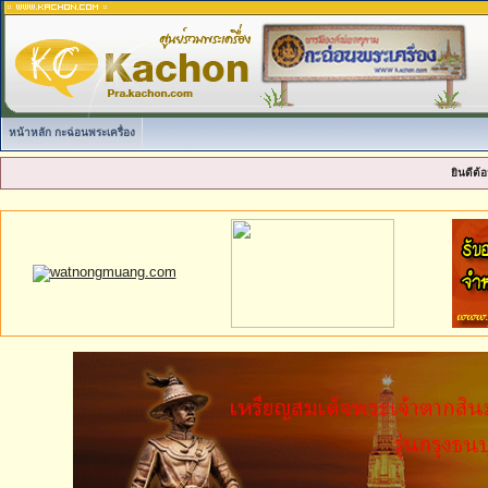
หน้าหลัก กะฉ่อนพระเครื่อง
ยินดีต้อ