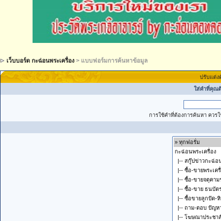
เว็บบอร์ด กะฉ่อนพระเครื่อง
> แบบฟอร์มการค้นหาข้อมูล
ปรับแต่ง
ใส่คำที่คุณ
การใช้คำที่ต้องการค้นหา ควรใช