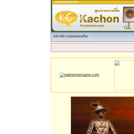
หน้าหลัก กะฉ่อนพระเครื่อง