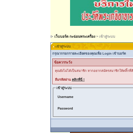
เว็บบอร์ด กะฉ่อนพระเครื่อง
> เข้าสู่ระบบ
เข้าสู่ระบบ
กรุณากรอกรายละเอียดของคุณเพื่อ Login เข้าบอร์ด
ข้อควรระวัง
คุณยังไม่ได้เป็นสมาชิก หากอยากสมัครสมาชิกให้คลิ๊กที่ลิ
ลืมรหัสผ่าน
คลิกที่นี่ !
เข้าสู่ระบบ
Username
Password