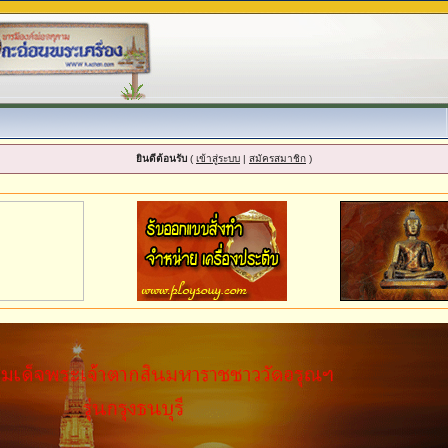
ยินดีต้อนรับ
(
เข้าสู่ระบบ
|
สมัครสมาชิก
)