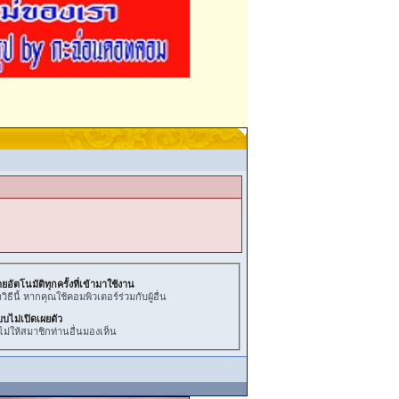
ยอัตโนมัติทุกครั้งที่เข้ามาใช้งาน
ธีนี้ หากคุณใช้คอมพิวเตอร์ร่วมกับผู้อื่น
บบไม่เปิดเผยตัว
ไม่ให้สมาชิกท่านอื่นมองเห็น