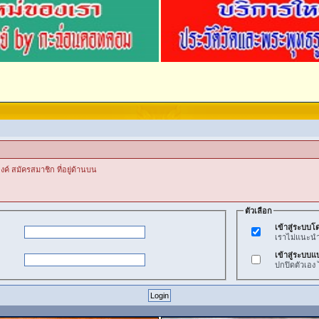
งค์ สมัครสมาชิก ที่อยู่ด้านบน
ตัวเลือก
เข้าสู่ระบบโด
เราไม่แนะนำวิ
เข้าสู่ระบบแ
ปกปิดตัวเอง 