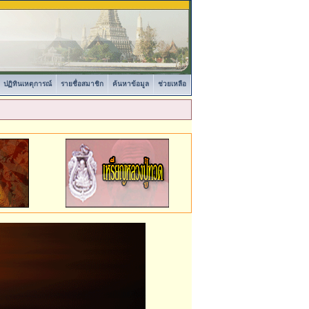
ปฏิทินเหตุการณ์
รายชื่อสมาชิก
ค้นหาข้อมูล
ช่วยเหลือ