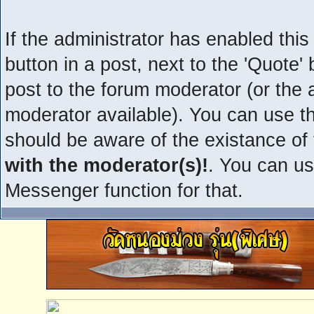
If the administrator has enabled this 
button in a post, next to the 'Quote' 
post to the forum moderator (or the ad
moderator available). You can use t
should be aware of the existance of
with the moderator(s)!
. You can us
Messenger function for that.