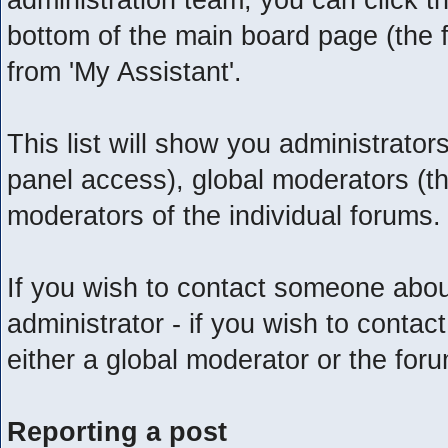
bottom of the main board page (the f
from 'My Assistant'.
This list will show you administrato
panel access), global moderators (t
moderators of the individual forums.
If you wish to contact someone abo
administrator - if you wish to conta
either a global moderator or the for
Reporting a post