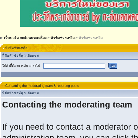
เว็บบอร์ด กะฉ่อนพระเครื่อง
>
หัวข้อช่วยเหลือ
> หัวข้อช่วยเหลือ
หัวข้อช่วยเหลือ
นี่คือหัวข้อที่คุณเลือกชม
ใส่คำที่ต้องการค้นหาลงไป
Contacting the moderating team & reporting posts
นี่คือหัวข้อที่คุณเลือกชม
Contacting the moderating team
If you need to contact a moderator o
administration team, you can click t