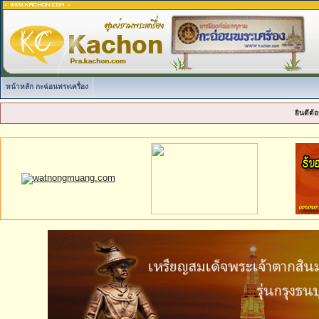
หน้าหลัก กะฉ่อนพระเครื่อง
ยินดีต้อ