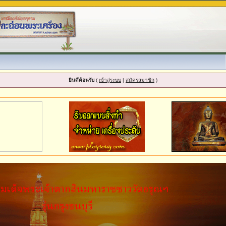
ยินดีต้อนรับ
(
เข้าสู่ระบบ
|
สมัครสมาชิก
)