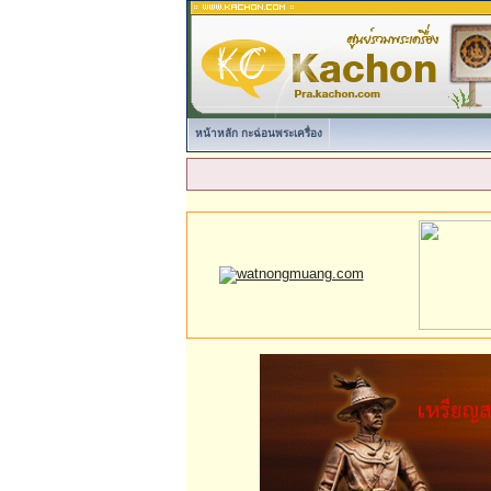
หน้าหลัก กะฉ่อนพระเครื่อง