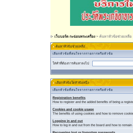
เว็บบอร์ด กะฉ่อนพระเครื่อง
> ค้นหาหัวข้อช่วยเหลือ
ค้นหาหัวข้อช่วยเหลือ
เลือกหัวข้อที่สนใจจากรายการหรือหัวข้อ
ใส่คำที่ต้องการค้นหาลงไป
เลือกหัวข้อใดหัวข้อหนึ่ง
เลือกหัวข้อที่สนใจจากรายการหรือหัวข้อ
Registration benefits
How to register and the added benefits of being a regis
Cookies and cookie usage
The benefits of using cookies and how to remove cookie
Logging in and out
How to log in and out from the board and how to remain
Recovering lost or forgotten passwords