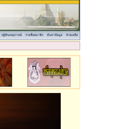
ปฏิทินเหตุการณ์
รายชื่อสมาชิก
ค้นหาข้อมูล
ช่วยเหลือ