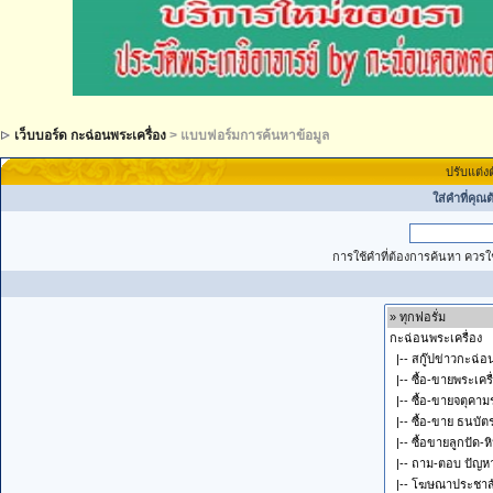
เว็บบอร์ด กะฉ่อนพระเครื่อง
> แบบฟอร์มการค้นหาข้อมูล
ปรับแต่ง
ใส่คำที่คุณ
การใช้คำที่ต้องการค้นหา ควรใช