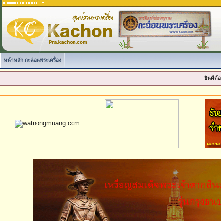
หน้าหลัก กะฉ่อนพระเครื่อง
ยินดีต้อ