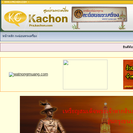
หน้าหลัก กะฉ่อนพระเครื่อง
ยินดีต้อ