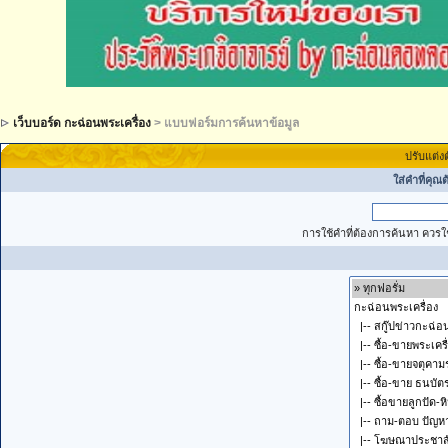
เว็บบอร์ด กะฉ่อนพระเครื่อง
> แบบฟอร์มการค้นหาข้อมูล
ปรับแต่ง
ใส่คำที่คุณ
การใช้คำที่ต้องการค้นหา ควรใช