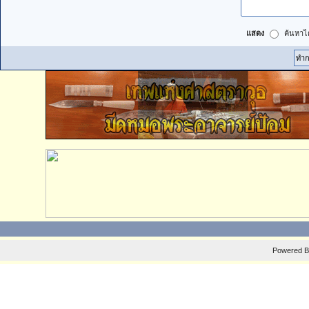
แสดง
ค้นหาได
Powered 