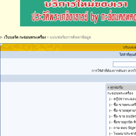
เว็บบอร์ด กะฉ่อนพระเครื่อง
> แบบฟอร์มการค้นหาข้อมูล
ปรับแต่ง
ใส่คำที่คุณ
การใช้คำที่ต้องการค้นหา ควรใช