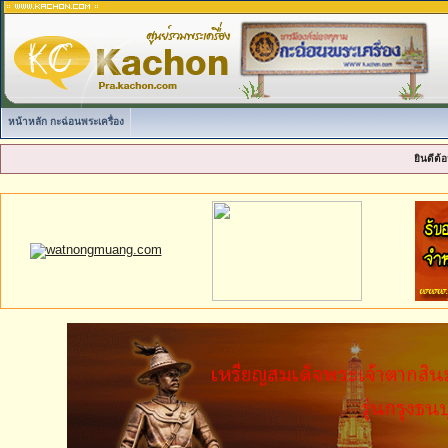
หน้าหลัก กะฉ่อนพระเครื่อง
ยินดีต้อ