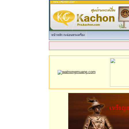
หน้าหลัก กะฉ่อนพระเครื่อง