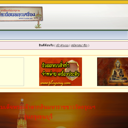
ยินดีต้อนรับ
(
เข้าสู่ระบบ
|
สมัครสมาชิก
)