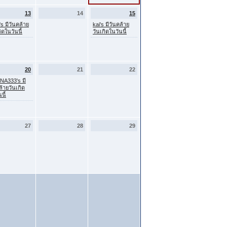
13
14
15
's มีวันคล้าย
kai's มีวันคล้าย
ิดในวันนี้
วันเกิดในวันนี้
20
21
22
A333's มี
ล้ายวันเกิด
นี้
27
28
29