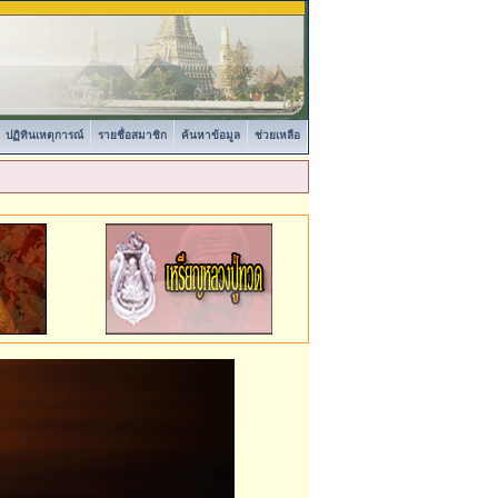
ปฏิทินเหตุการณ์
รายชื่อสมาชิก
ค้นหาข้อมูล
ช่วยเหลือ