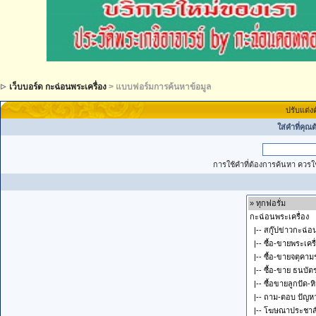
เว็บบอร์ด กะฉ่อนพระเครื่อง
> แบบฟอร์มการค้นหาข้อมูล
ปรับแต่ง
ใส่คำที่คุณ
การใช้คำที่ต้องการค้นหา ควรใช