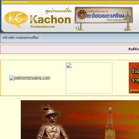
หน้าหลัก กะฉ่อนพระเครื่อง
ยินดีต้อ