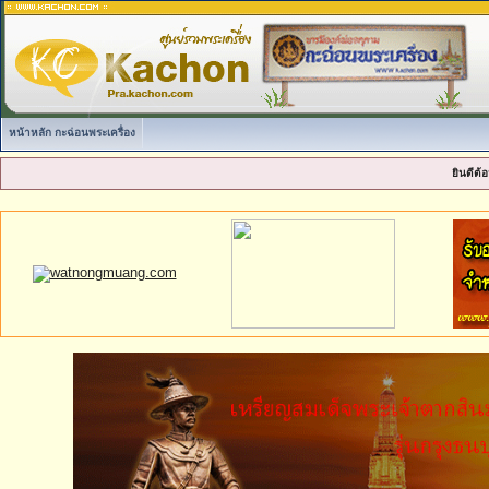
หน้าหลัก กะฉ่อนพระเครื่อง
ยินดีต้อ