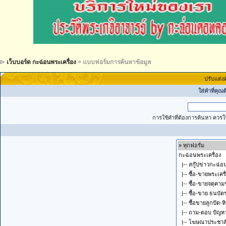
เว็บบอร์ด กะฉ่อนพระเครื่อง
> แบบฟอร์มการค้นหาข้อมูล
ปรับแต่ง
ใส่คำที่คุณ
การใช้คำที่ต้องการค้นหา ควรใช