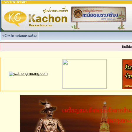
หน้าหลัก กะฉ่อนพระเครื่อง
ยินดีต้อ