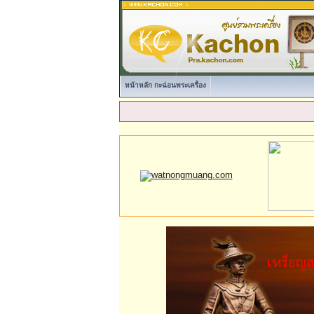
หน้าหลัก กะฉ่อนพระเครื่อง