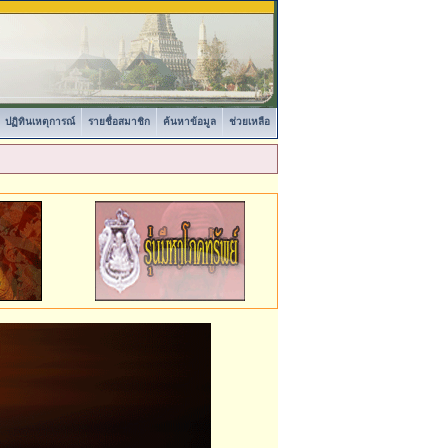
ปฏิทินเหตุการณ์
รายชื่อสมาชิก
ค้นหาข้อมูล
ช่วยเหลือ