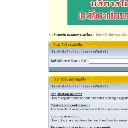
เว็บบอร์ด กะฉ่อนพระเครื่อง
> ค้นหาหัวข้อช่วยเหลือ
ค้นหาหัวข้อช่วยเหลือ
เลือกหัวข้อที่สนใจจากรายการหรือหัวข้อ
ใส่คำที่ต้องการค้นหาลงไป
เลือกหัวข้อใดหัวข้อหนึ่ง
เลือกหัวข้อที่สนใจจากรายการหรือหัวข้อ
Registration benefits
How to register and the added benefits of being a regis
Cookies and cookie usage
The benefits of using cookies and how to remove cookie
Logging in and out
How to log in and out from the board and how to remain
Recovering lost or forgotten passwords