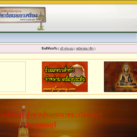
ยินดีต้อนรับ
(
เข้าสู่ระบบ
|
สมัครสมาชิก
)