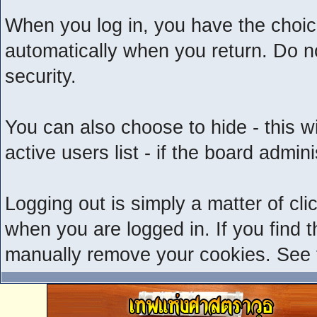
When you log in, you have the choice
automatically when you return. Do n
security.
You can also choose to hide - this w
active users list - if the board admi
Logging out is simply a matter of clic
when you are logged in. If you find 
manually remove your cookies. See th