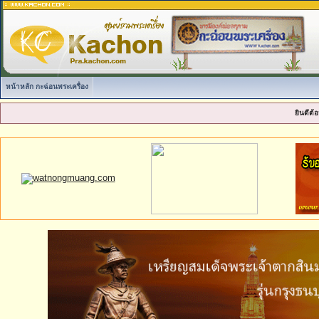
หน้าหลัก กะฉ่อนพระเครื่อง
ยินดีต้อ