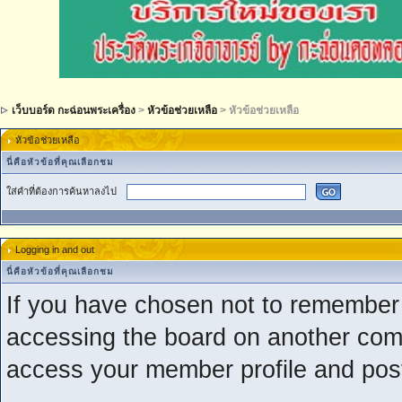
เว็บบอร์ด กะฉ่อนพระเครื่อง
>
หัวข้อช่วยเหลือ
> หัวข้อช่วยเหลือ
หัวข้อช่วยเหลือ
นี่คือหัวข้อที่คุณเลือกชม
ใส่คำที่ต้องการค้นหาลงไป
Logging in and out
นี่คือหัวข้อที่คุณเลือกชม
If you have chosen not to remember y
accessing the board on another compu
access your member profile and post