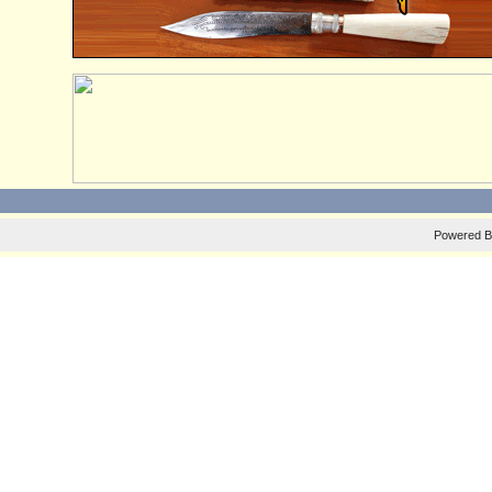
Powered 