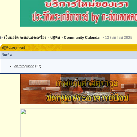
เว็บบอร์ด กะฉ่อนพระเครื่อง
>
ปฎิทิน
>
Community Calendar
> 13 เมษายน 2025
ปฏิทินเหตุการณ์
วันเกิด
distnrequinttd
(37)