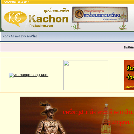
หน้าหลัก กะฉ่อนพระเครื่อง
ยินดีต้อ