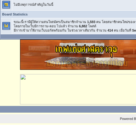
ไม่มีเหตุการณ์สำคัญในวันนี้
Board Statistics
ขณะนี้เรามีผู้ให้ความสนใจสมัครเป็นสมาชิกจำนวน
1,593
คน โดยสมาชิกคนใหม่ของเ
โดยภายในเว็บมีการถาม-ตอบ ไปแล้ว จำนวน
6,882
โพสต์
มีการเข้ามาใช้งานเว็บบอร์ดพร้อมกัน ในช่วงเวลาเดียวกัน จำนวน
414
คน เมื่อวันที่
Se
Powered 