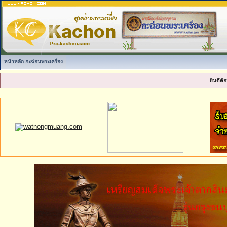
หน้าหลัก กะฉ่อนพระเครื่อง
ยินดีต้อ