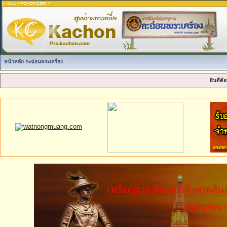
หน้าหลัก กะฉ่อนพระเครื่อง
ยินดีต้อ