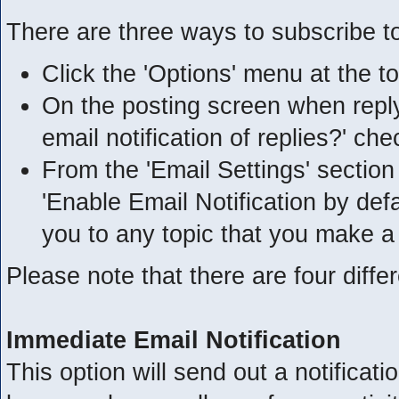
There are three ways to subscribe to
Click the 'Options' menu at the top
On the posting screen when replyi
email notification of replies?' ch
From the 'Email Settings' sectio
'Enable Email Notification by defa
you to any topic that you make a 
Please note that there are four diffe
Immediate Email Notification
This option will send out a notificat