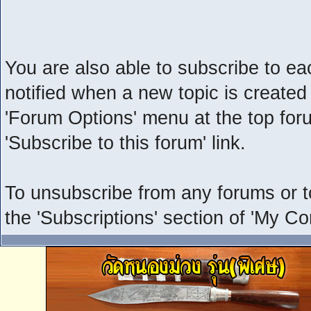
You are also able to subscribe to ea
notified when a new topic is created i
'Forum Options' menu at the top foru
'Subscribe to this forum' link.
To unsubscribe from any forums or to
the 'Subscriptions' section of 'My Co