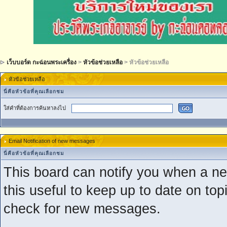
เว็บบอร์ด กะฉ่อนพระเครื่อง
>
หัวข้อช่วยเหลือ
> หัวข้อช่วยเหลือ
หัวข้อช่วยเหลือ
นี่คือหัวข้อที่คุณเลือกชม
ใส่คำที่ต้องการค้นหาลงไป
Email Notification of new messages
นี่คือหัวข้อที่คุณเลือกชม
This board can notify you when a ne
this useful to keep up to date on top
check for new messages.