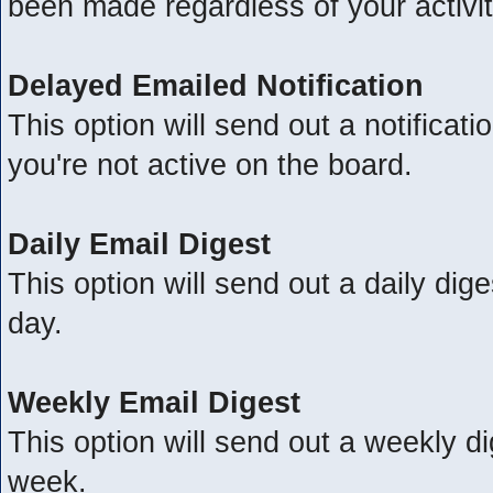
been made regardless of your activit
Delayed Emailed Notification
This option will send out a notificat
you're not active on the board.
Daily Email Digest
This option will send out a daily dige
day.
Weekly Email Digest
This option will send out a weekly di
week.