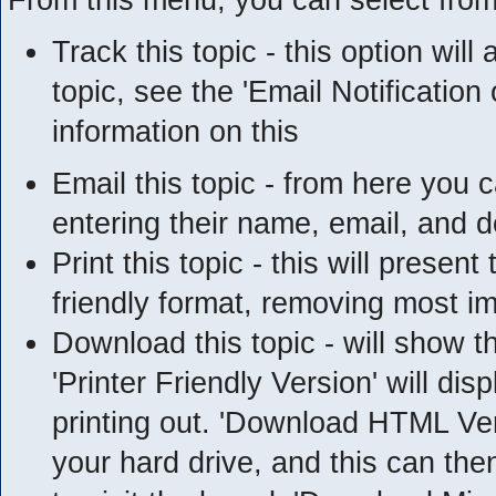
Track this topic - this option will
topic, see the 'Email Notification
information on this
Email this topic - from here you c
entering their name, email, and 
Print this topic - this will presen
friendly format, removing most i
Download this topic - will show th
'Printer Friendly Version' will disp
printing out. 'Download HTML Vers
your hard drive, and this can th