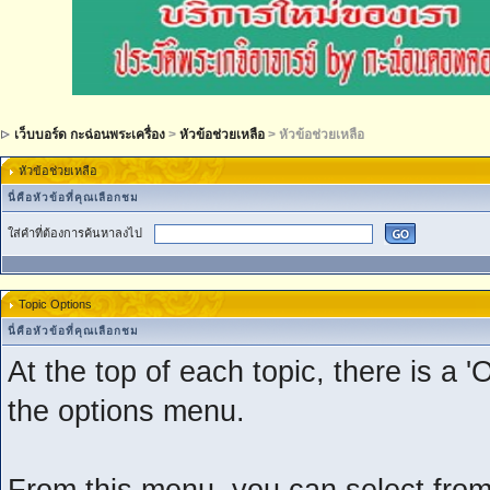
เว็บบอร์ด กะฉ่อนพระเครื่อง
>
หัวข้อช่วยเหลือ
> หัวข้อช่วยเหลือ
หัวข้อช่วยเหลือ
นี่คือหัวข้อที่คุณเลือกชม
ใส่คำที่ต้องการค้นหาลงไป
Topic Options
นี่คือหัวข้อที่คุณเลือกชม
At the top of each topic, there is a 
the options menu.
From this menu, you can select from