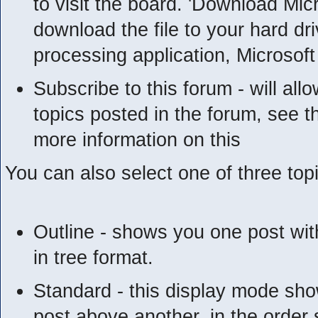
to visit the board. 'Download Mic
download the file to your hard dr
processing application, Microsoft 
Subscribe to this forum - will al
topics posted in the forum, see t
more information on this
You can also select one of three top
Outline - shows you one post with 
in tree format.
Standard - this display mode show
post above another, in the order 