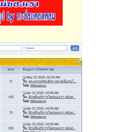
ตอบ
ข้อมูลการโพสต์ล่าสุด
May 22 2020, 02:54 AM
71
ใน:
พระธรรมรัตนดิลก พระผู้เป็นร่มโ...
โดย:
Witwatarun
Apr 22 2020, 04:08 AM
435
ใน:
อีกหนึ่งบริการใหม่ของเรา หนังส...
โดย:
Witwatarun
Apr 22 2020, 04:09 AM
70
ใน:
อีกหนึ่งบริการใหม่ของเรา หนังส...
โดย:
Witwatarun
Apr 22 2020, 04:09 AM
205
ใน:
อีกหนึ่งบริการใหม่ของเรา หนังส...