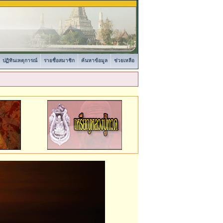
ปฏิทินเหตุการณ์
รายชื่อสมาชิก
ค้นหาข้อมูล
ช่วยเหลือ