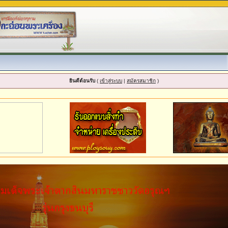
ยินดีต้อนรับ
(
เข้าสู่ระบบ
|
สมัครสมาชิก
)