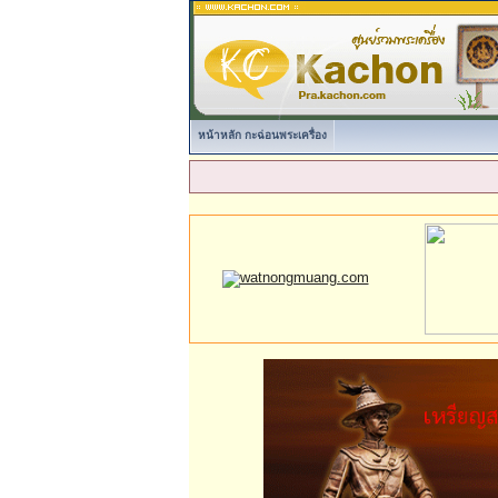
หน้าหลัก กะฉ่อนพระเครื่อง