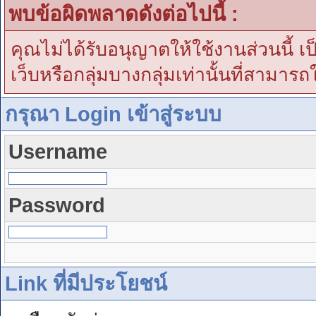
พบข้อผิดพลาดดังต่อไปนี้ :
คุณไม่ได้รับอนุญาตให้ใช้งานส่วนนี้ เ
เว็บหรือกลุ่มบางกลุ่มเท่านั้นที่สามารถ
กรุณา Login เข้าสู่ระบบ
Username
Password
Link ที่มีประโยชน์