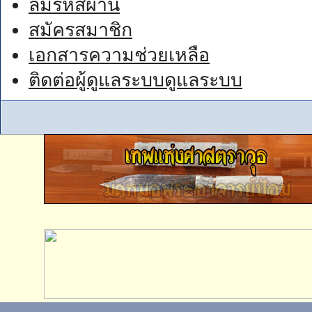
ลืมรหัสผ่าน
สมัครสมาชิก
เอกสารความช่วยเหลือ
ติดต่อผู้ดูแลระบบดูแลระบบ