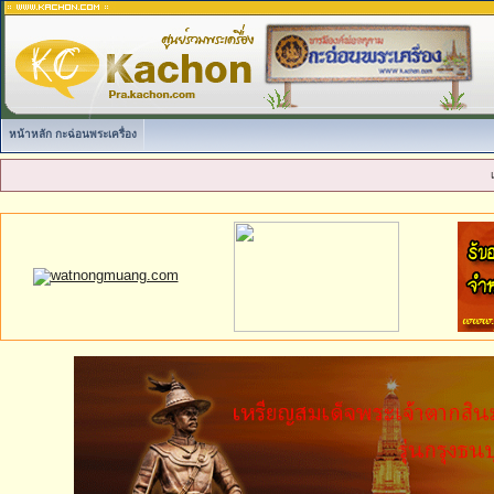
หน้าหลัก กะฉ่อนพระเครื่อง