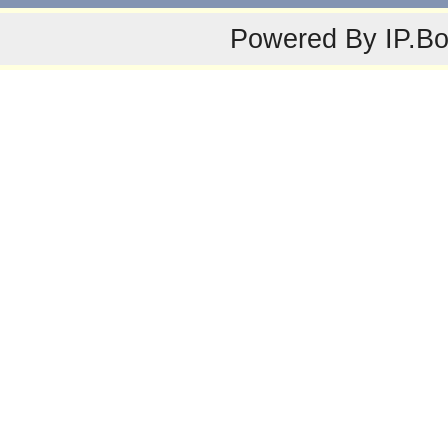
Powered By
IP.B