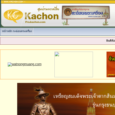
หน้าหลัก กะฉ่อนพระเครื่อง
ยินดีต้อ