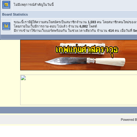
ไม่มีเหตุการณ์สำคัญในวันนี้
Board Statistics
ขณะนี้เรามีผู้ให้ความสนใจสมัครเป็นสมาชิกจำนวน
1,593
คน โดยสมาชิกคนใหม่ของเ
โดยภายในเว็บมีการถาม-ตอบ ไปแล้ว จำนวน
6,882
โพสต์
มีการเข้ามาใช้งานเว็บบอร์ดพร้อมกัน ในช่วงเวลาเดียวกัน จำนวน
414
คน เมื่อวันที่
Se
Powered 